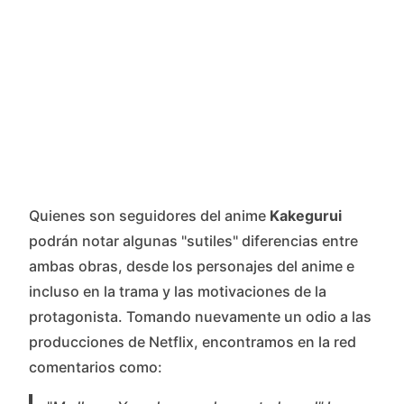
Quienes son seguidores del anime
Kakegurui
podrán notar algunas "sutiles" diferencias entre
ambas obras, desde los personajes del anime e
incluso en la trama y las motivaciones de la
protagonista. Tomando nuevamente un odio a las
producciones de Netflix, encontramos en la red
comentarios como: