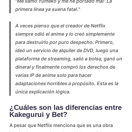
"
Me llamo Yumeko y me he portado mal".La
primera línea ya suena fatal.
"
A veces pienso que el creador de Netflix
siempre odió el anime y lo creó simplemente
para destruirlo por puro despecho. Primero,
ideó un servicio de alquiler de DVD, luego una
plataforma de streaming, salió a bolsa, ganó un
dineral y finalmente compró los derechos de
varias IP de anime solo para hacer
adaptaciones horribles a propósito. Esta es la
única explicación lógica.
¿Cuáles son las diferencias entre
Kakegurui y Bet?
A pesar que Netflix menciona que es una obra