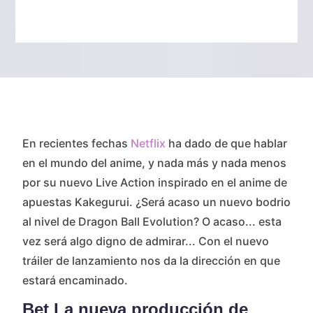
En recientes fechas
Netflix
ha dado de que hablar
en el mundo del anime, y nada más y nada menos
por su nuevo Live Action inspirado en el anime de
apuestas Kakegurui. ¿Será acaso un nuevo bodrio
al nivel de Dragon Ball Evolution? O acaso... esta
vez será algo digno de admirar... Con el nuevo
tráiler de lanzamiento nos da la dirección en que
estará encaminado.
Bet La nueva producción de