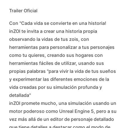
Trailer Oficial
Con "Cada vida se convierte en una historia!
inZOI te invita a crear una historia propia
observando la vidas de tus zois, con
herramientas para personalizar a tus personajes
como tu quieres, creando sus hogares con
herramientas fáciles de utilizar, usando sus
propias palabras "para vivir la vida de tus sueños
y experimentar las diferentes emociones de la
vida creadas por su simulación profunda y
detallada"
inZOI promete mucho, una simulación usando un
motor poderoso como Unreal Engine 5, pero a su
vez más allá de un editor de personaje detallado
que tiene detalles a destacar como el modo de