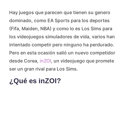
Hay juegos que parecen que tienen su genero
dominado, como EA Sports para los deportes
(Fifa, Maiden, NBA) y como lo es Los Sims para
los videojuegos simuladores de vida, varios han
intentado competir pero ninguno ha perdurado.
Pero en esta ocasión salió un nuevo competidor
desde Corea,
inZOI
, un videojuego que promete
ser un gran rival para Los Sims.
¿Qué es inZOI?