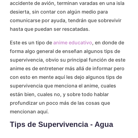
accidente de avión, terminan varadas en una isla
desierta, sin contar con algún medio para
comunicarse por ayuda, tendrán que sobrevivir
hasta que puedan ser rescatadas.
Este es un tipo de
anime educativo
, en donde de
forma algo general de enseñan algunos tips de
supervivencia, obvio su principal función de este
anime es de entretener más allá de informar pero
con esto en mente aquí les dejo algunos tips de
supervivencia que menciona el anime, cuales
están bien, cuales no, y sobre todo hablar
profundizar un poco más de las cosas que
mencionan aquí.
Tips de Supervivencia - Agua