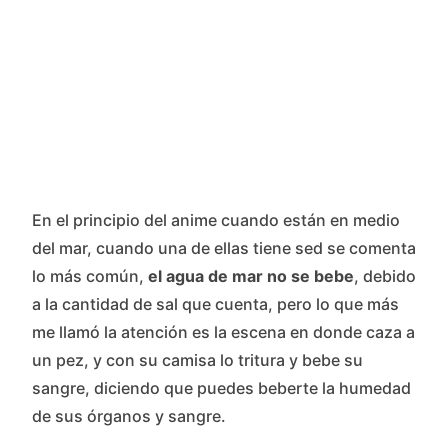
En el principio del anime cuando están en medio
del mar, cuando una de ellas tiene sed se comenta
lo más común,
el agua de mar no se bebe
, debido
a la cantidad de sal que cuenta, pero lo que más
me llamó la atención es la escena en donde caza a
un pez, y con su camisa lo tritura y bebe su
sangre, diciendo que puedes beberte la humedad
de sus órganos y sangre.