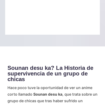
Sounan desu ka? La Historia de
supervivencia de un grupo de
chicas
Hace poco tuve la oportunidad de ver un anime
corto llamado
Sounan desu ka
, que trata sobre un
grupo de chicas que tras haber sufrido un