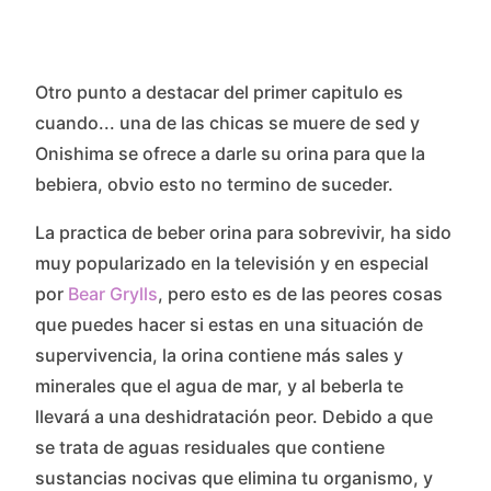
Otro punto a destacar del primer capitulo es
cuando... una de las chicas se muere de sed y
Onishima se ofrece a darle su orina para que la
bebiera, obvio esto no termino de suceder.
La practica de beber orina para sobrevivir, ha sido
muy popularizado en la televisión y en especial
por
Bear Grylls
, pero esto es de las peores cosas
que puedes hacer si estas en una situación de
supervivencia, la orina contiene más sales y
minerales que el agua de mar, y al beberla te
llevará a una deshidratación peor. Debido a que
se trata de aguas residuales que contiene
sustancias nocivas que elimina tu organismo, y