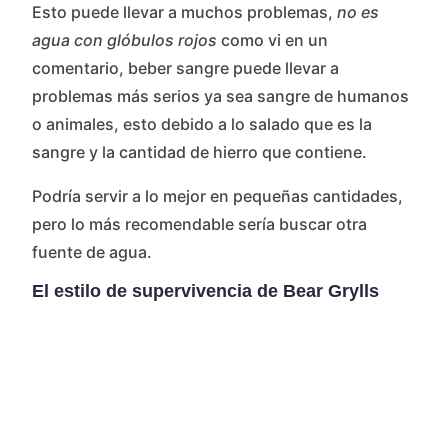
Esto puede llevar a muchos problemas,
no es
agua con glóbulos rojos
como vi en un
comentario, beber sangre puede llevar a
problemas más serios ya sea sangre de humanos
o animales, esto debido a lo salado que es la
sangre y la cantidad de hierro que contiene.
Podría servir a lo mejor en pequeñas cantidades,
pero lo más recomendable sería buscar otra
fuente de agua.
El estilo de supervivencia de Bear Grylls